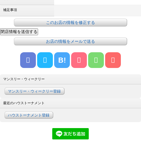
補足事項
このお店の情報を修正する
お店の情報をメールで送る
B!
マンスリー・ウィークリー
マンスリー・ウィークリー登録
最近のハウストーナメント
ハウストーナメント登録