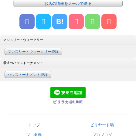
お店の情報をメールで送る
B!
マンスリー・ウィークリー
マンスリー・ウィークリー登録
最近のハウストーナメント
ハウストーナメント登録
ビリヲカ@LINE
トップ
ビリヤード場
プロ名鑑
プロブログ