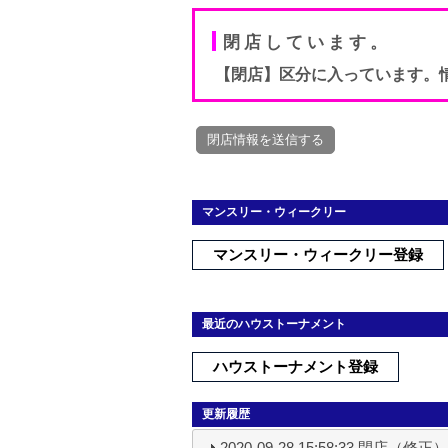
閉店しています。
【閉店】区分に入っています。
マンスリー・ウィークリー
マンスリー・ウィークリー登録
最近のハウストーナメント
ハウストーナメント登録
更新履歴
2020-09-28 15:58:33 閉店（修正