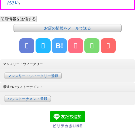
ださい
。
お店の情報をメールで送る
B!
マンスリー・ウィークリー
マンスリー・ウィークリー登録
最近のハウストーナメント
ハウストーナメント登録
ビリヲカ@LINE