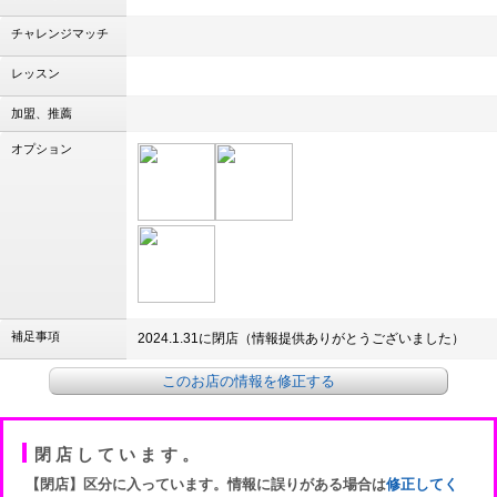
チャレンジマッチ
レッスン
加盟、推薦
オプション
補足事項
2024.1.31に閉店（情報提供ありがとうございました）
このお店の情報を修正する
閉店しています。
【閉店】区分に入っています。情報に誤りがある場合は
修正してく