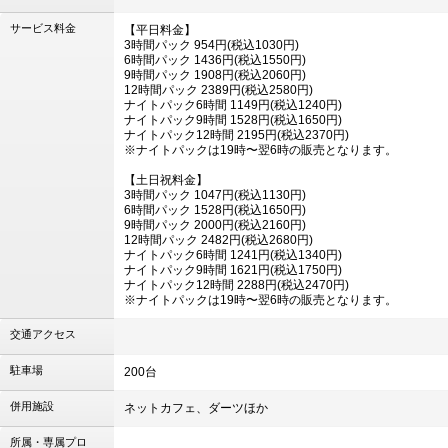
サービス料金
【平日料金】
3時間パック 954円(税込1030円)
6時間パック 1436円(税込1550円)
9時間パック 1908円(税込2060円)
12時間パック 2389円(税込2580円)
ナイトパック6時間 1149円(税込1240円)
ナイトパック9時間 1528円(税込1650円)
ナイトパック12時間 2195円(税込2370円)
※ナイトパックは19時〜翌6時の販売となります。
【土日祝料金】
3時間パック 1047円(税込1130円)
6時間パック 1528円(税込1650円)
9時間パック 2000円(税込2160円)
12時間パック 2482円(税込2680円)
ナイトパック6時間 1241円(税込1340円)
ナイトパック9時間 1621円(税込1750円)
ナイトパック12時間 2288円(税込2470円)
※ナイトパックは19時〜翌6時の販売となります。
交通アクセス
駐車場
200台
併用施設
ネットカフェ、ダーツほか
所属・専属プロ