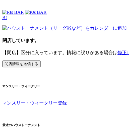
B!
閉店しています。
【閉店】区分に入っています。情報に誤りがある場合は
修正
マンスリー・ウィークリー
マンスリー・ウィークリー登録
最近のハウストーナメント