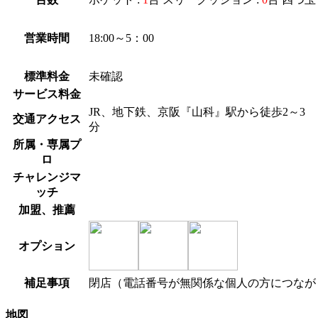
営業時間
18:00～5：00
標準料金
未確認
サービス料金
JR、地下鉄、京阪『山科』駅から徒歩2～3
交通アクセス
分
所属・専属プ
ロ
チャレンジマ
ッチ
加盟、推薦
オプション
補足事項
閉店（電話番号が無関係な個人の方につなが
地図