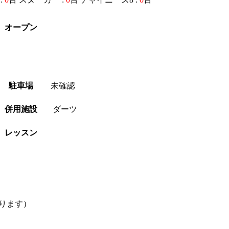
オープン
駐車場
未確認
併用施設
ダーツ
レッスン
ります）