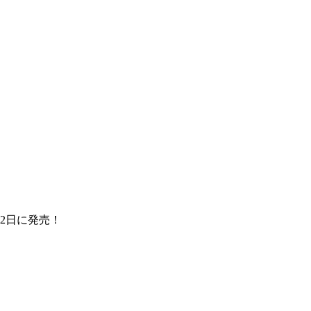
2日に発売！