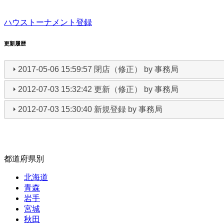
ハウストーナメント登録
更新履歴
2017-05-06 15:59:57 閉店（修正） by 事務局
2012-07-03 15:32:42 更新（修正） by 事務局
2012-07-03 15:30:40 新規登録 by 事務局
都道府県別
北海道
青森
岩手
宮城
秋田