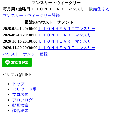
マンスリー・ウィークリー
毎月第3 金曜日
ＬＩＯＮＨＥＡＲＴマンスリー
マンスリー・ウィークリー登録
最近のハウストーナメント
2026-08-21 20:30:00
ＬＩＯＮＨＥＡＲＴマンスリー
2026-09-18 20:30:00
ＬＩＯＮＨＥＡＲＴマンスリー
2026-10-16 20:30:00
ＬＩＯＮＨＥＡＲＴマンスリー
2026-11-20 20:30:00
ＬＩＯＮＨＥＡＲＴマンスリー
ハウストーナメント登録
ビリヲカ@LINE
トップ
ビリヤード場
プロ名鑑
プロブログ
動画検索
試合結果