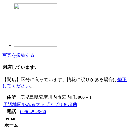
写真を投稿する
閉店しています。
【閉店】区分に入っています。情報に誤りがある場合は
修正
してください
。
住所
鹿児島県薩摩川内市宮内町3866－1
周辺地図をみる
マップアプリを起動
電話
0996-29-3860
email
ホーム