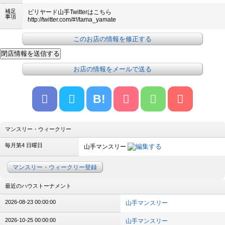
補足
ビリヤード山手Twitterはこちら
事項
http://twitter.com/#!/tama_yamate
このお店の情報を修正する
お店の情報をメールで送る
B!
マンスリー・ウィークリー
毎月第4 日曜日
山手マンスリー
マンスリー・ウィークリー登録
最近のハウストーナメント
2026-08-23 00:00:00
山手マンスリー
2026-10-25 00:00:00
山手マンスリー