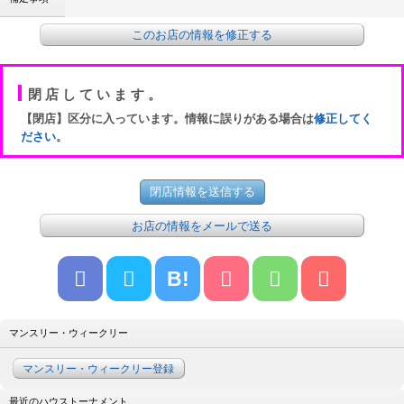
このお店の情報を修正する
閉店しています。
【閉店】区分に入っています。情報に誤りがある場合は
修正してく
ださい
。
お店の情報をメールで送る
B!
マンスリー・ウィークリー
マンスリー・ウィークリー登録
最近のハウストーナメント