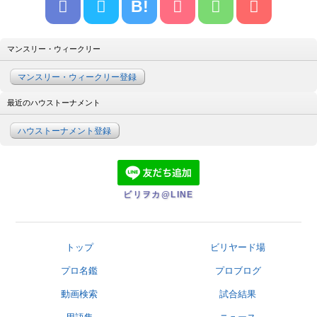
B!
マンスリー・ウィークリー
マンスリー・ウィークリー登録
最近のハウストーナメント
ハウストーナメント登録
ビリヲカ@LINE
トップ
ビリヤード場
プロ名鑑
プロブログ
動画検索
試合結果