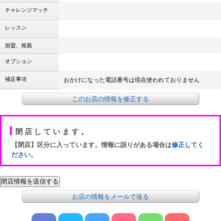
チャレンジマッチ
レッスン
加盟、推薦
オプション
補足事項
おかけになった電話番号は現在使われておりません
このお店の情報を修正する
閉店しています。
【閉店】区分に入っています。情報に誤りがある場合は
修正してく
ださい
。
お店の情報をメールで送る