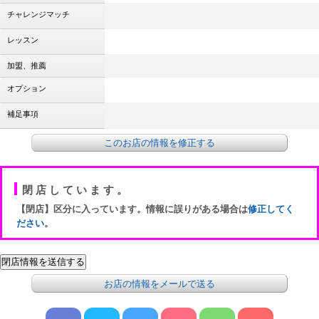
チャレンジマッチ
レッスン
加盟、推薦
オプション
補足事項
このお店の情報を修正する
閉店しています。
【閉店】区分に入っています。情報に誤りがある場合は
修正してく
ださい
。
お店の情報をメールで送る