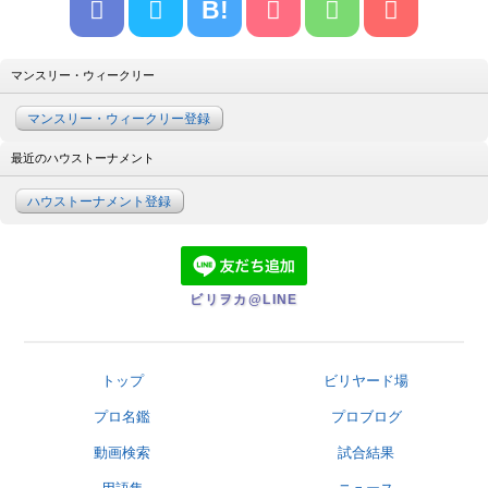
B!
マンスリー・ウィークリー
マンスリー・ウィークリー登録
最近のハウストーナメント
ハウストーナメント登録
ビリヲカ@LINE
トップ
ビリヤード場
プロ名鑑
プロブログ
動画検索
試合結果