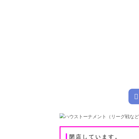
閉店しています。