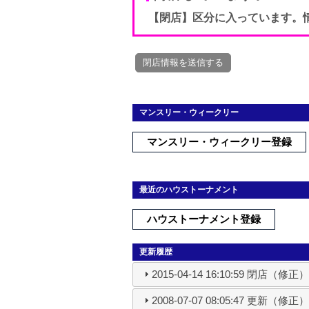
【閉店】区分に入っています。
マンスリー・ウィークリー
マンスリー・ウィークリー登録
最近のハウストーナメント
ハウストーナメント登録
更新履歴
2015-04-14 16:10:59 閉店（修正
2008-07-07 08:05:47 更新（修