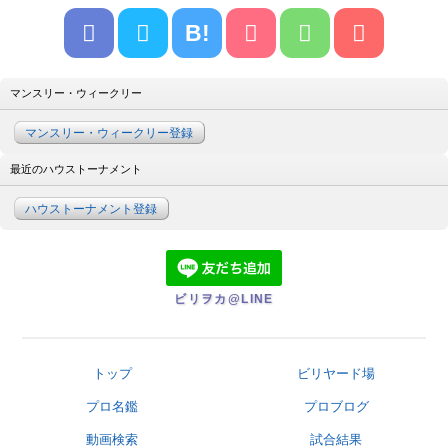
B!
マンスリー・ウィークリー
マンスリー・ウィークリー登録
最近のハウストーナメント
ハウストーナメント登録
ビリヲカ@LINE
トップ
ビリヤード場
プロ名鑑
プロブログ
動画検索
試合結果