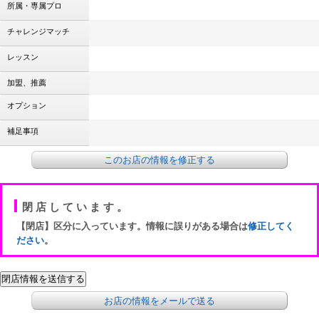
所属・専属プロ
チャレンジマッチ
レッスン
加盟、推薦
オプション
補足事項
このお店の情報を修正する
閉店しています。
【閉店】区分に入っています。情報に誤りがある場合は
修正してく
ださい
。
お店の情報をメールで送る