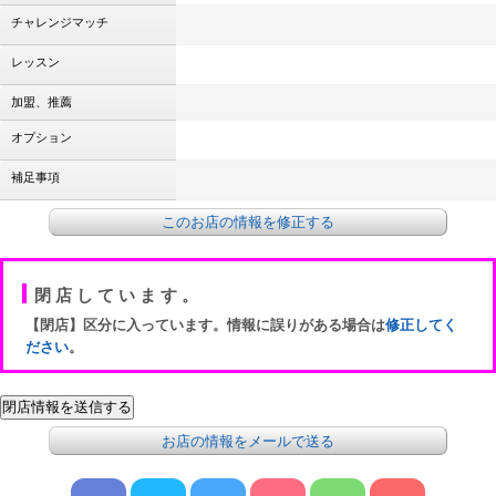
チャレンジマッチ
レッスン
加盟、推薦
オプション
補足事項
このお店の情報を修正する
閉店しています。
【閉店】区分に入っています。情報に誤りがある場合は
修正してく
ださい
。
お店の情報をメールで送る