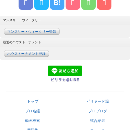
B!
マンスリー・ウィークリー
マンスリー・ウィークリー登録
最近のハウストーナメント
ハウストーナメント登録
ビリヲカ@LINE
トップ
ビリヤード場
プロ名鑑
プロブログ
動画検索
試合結果