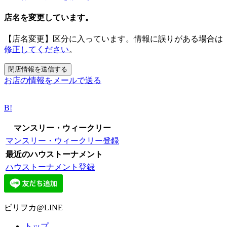
店名を変更しています。
【店名変更】区分に入っています。情報に誤りがある場合は
修正してください
。
お店の情報をメールで送る
B!
マンスリー・ウィークリー
マンスリー・ウィークリー登録
最近のハウストーナメント
ハウストーナメント登録
ビリヲカ@LINE
トップ