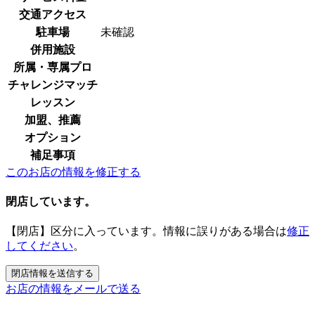
交通アクセス
駐車場
未確認
併用施設
所属・専属プロ
チャレンジマッチ
レッスン
加盟、推薦
オプション
補足事項
このお店の情報を修正する
閉店しています。
【閉店】区分に入っています。情報に誤りがある場合は
修正
してください
。
お店の情報をメールで送る