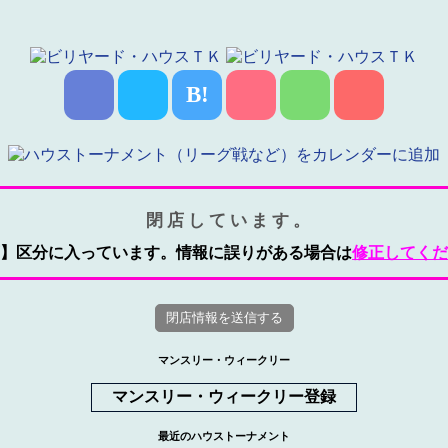
B!
閉店しています。
】区分に入っています。情報に誤りがある場合は
修正してくだ
マンスリー・ウィークリー
マンスリー・ウィークリー登録
最近のハウストーナメント