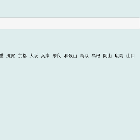
重
滋賀
京都
大阪
兵庫
奈良
和歌山
鳥取
島根
岡山
広島
山口