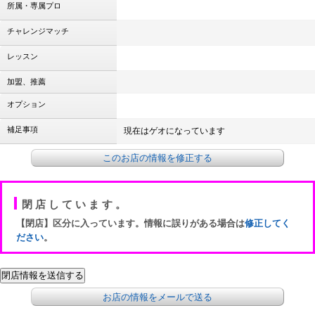
所属・専属プロ
チャレンジマッチ
レッスン
加盟、推薦
オプション
補足事項
現在はゲオになっています
このお店の情報を修正する
閉店しています。
【閉店】区分に入っています。情報に誤りがある場合は
修正してく
ださい
。
お店の情報をメールで送る