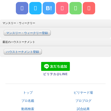
B!
マンスリー・ウィークリー
マンスリー・ウィークリー登録
最近のハウストーナメント
ハウストーナメント登録
ビリヲカ@LINE
トップ
ビリヤード場
プロ名鑑
プロブログ
動画検索
試合結果