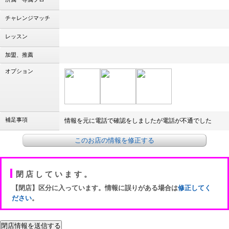
チャレンジマッチ
レッスン
加盟、推薦
オプション
補足事項
情報を元に電話で確認をしましたが電話が不通でした
このお店の情報を修正する
閉店しています。
【閉店】区分に入っています。情報に誤りがある場合は
修正してく
ださい
。