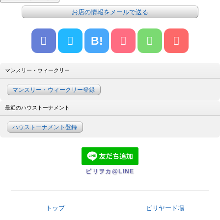
お店の情報をメールで送る
B!
マンスリー・ウィークリー
マンスリー・ウィークリー登録
最近のハウストーナメント
ハウストーナメント登録
ビリヲカ@LINE
トップ
ビリヤード場