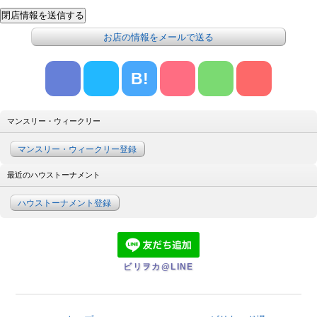
お店の情報をメールで送る
B!
マンスリー・ウィークリー
マンスリー・ウィークリー登録
最近のハウストーナメント
ハウストーナメント登録
ビリヲカ@LINE