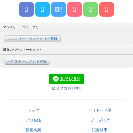
B!
マンスリー・ウィークリー
マンスリー・ウィークリー登録
最近のハウストーナメント
ハウストーナメント登録
ビリヲカ@LINE
トップ
ビリヤード場
プロ名鑑
プロブログ
動画検索
試合結果