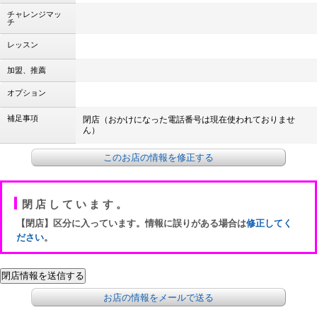
チャレンジマッ
チ
レッスン
加盟、推薦
オプション
補足事項
閉店（おかけになった電話番号は現在使われておりませ
ん）
このお店の情報を修正する
閉店しています。
【閉店】区分に入っています。情報に誤りがある場合は
修正してく
ださい
。
お店の情報をメールで送る