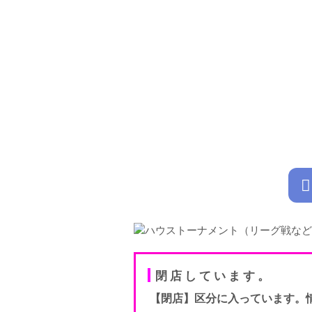
閉店しています。
【閉店】区分に入っています。