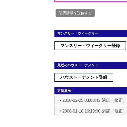
マンスリー・ウィークリー
マンスリー・ウィークリー登録
最近のハウストーナメント
ハウストーナメント登録
更新履歴
2010-02-25 03:03:43 閉店（修正
2008-01-18 16:19:00 閉店（修