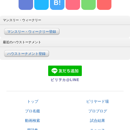
B!
マンスリー・ウィークリー
マンスリー・ウィークリー登録
最近のハウストーナメント
ハウストーナメント登録
ビリヲカ@LINE
トップ
ビリヤード場
プロ名鑑
プロブログ
動画検索
試合結果