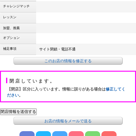
チャレンジマッチ
レッスン
加盟、推薦
オプション
補足事項
サイト閉鎖・電話不通
このお店の情報を修正する
閉店しています。
【閉店】区分に入っています。情報に誤りがある場合は
修正してく
ださい
。
お店の情報をメールで送る