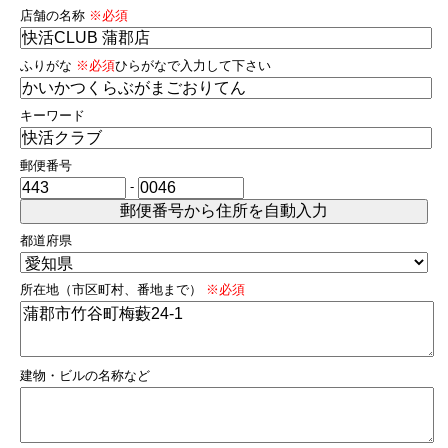
店舗の名称
※必須
ふりがな
※必須
ひらがなで入力して下さい
キーワード
郵便番号
-
都道府県
所在地（市区町村、番地まで）
※必須
建物・ビルの名称など