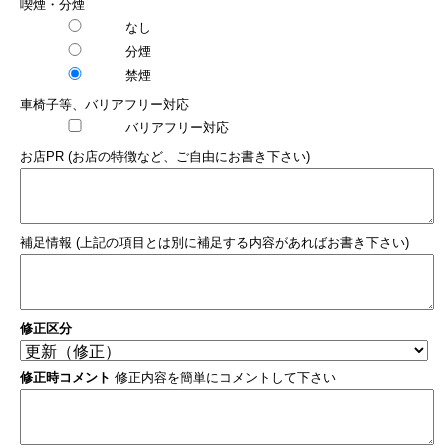
喫煙・分煙
なし
分煙
禁煙
車椅子等、バリアフリー対応
バリアフリー対応
お店PR (お店の特徴など、ご自由にお書き下さい)
補足情報 (上記の項目とは別に補足する内容があればお書き下さい)
修正区分
修正時コメント
修正内容を簡単にコメントして下さい