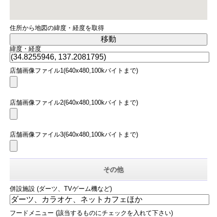
住所から地図の緯度・経度を取得
緯度・経度
店舗画像ファイル1(640x480,100kバイトまで)
店舗画像ファイル2(640x480,100kバイトまで)
店舗画像ファイル3(640x480,100kバイトまで)
その他
併設施設 (ダーツ、TVゲーム機など)
フードメニュー (該当するものにチェックを入れて下さい)