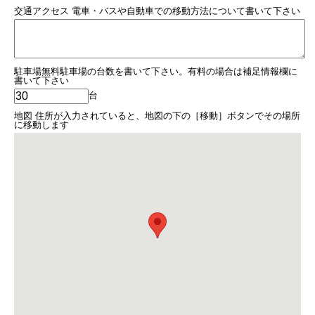
交通アクセス 電車・バスや自動車での移動方法について書いて下さい
駐車場無料駐車場の台数を書いて下さい。有料の場合は補足情報欄に
書いて下さい
台
地図 住所が入力されていると、地図の下の［移動］ボタンでその場所
に移動します