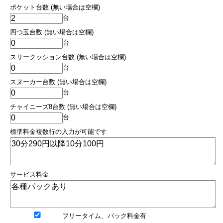
ポケット台数 (無い場合は空欄)
台
四つ玉台数 (無い場合は空欄)
台
スリークッション台数 (無い場合は空欄)
台
スヌーカー台数 (無い場合は空欄)
台
チャイニーズ8台数 (無い場合は空欄)
台
標準料金複数行の入力が可能です
サービス料金
フリータイム、パック料金有