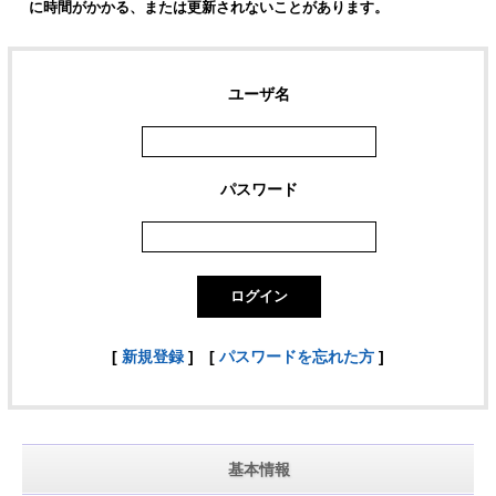
に時間がかかる、または更新されないことがあります。
ユーザ名
パスワード
[
新規登録
]
[
パスワードを忘れた方
]
基本情報