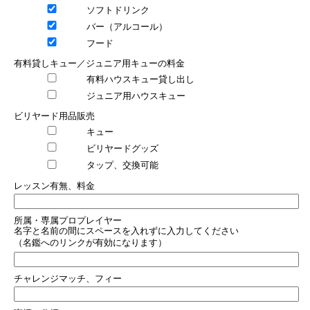
ソフトドリンク
バー（アルコール）
フード
有料貸しキュー／ジュニア用キューの料金
有料ハウスキュー貸し出し
ジュニア用ハウスキュー
ビリヤード用品販売
キュー
ビリヤードグッズ
タップ、交換可能
レッスン有無、料金
所属・専属プロプレイヤー
名字と名前の間にスペースを入れずに入力してください
（名鑑へのリンクが有効になります）
チャレンジマッチ、フィー