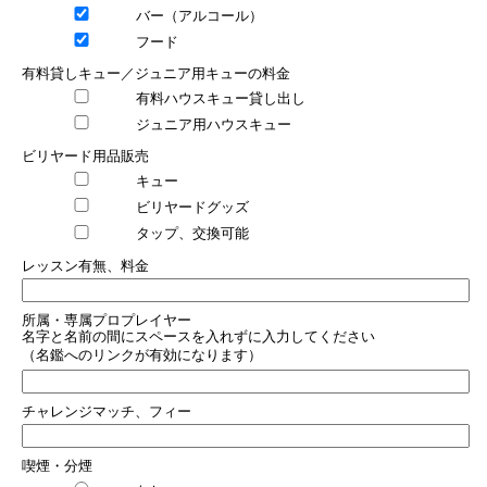
バー（アルコール）
フード
有料貸しキュー／ジュニア用キューの料金
有料ハウスキュー貸し出し
ジュニア用ハウスキュー
ビリヤード用品販売
キュー
ビリヤードグッズ
タップ、交換可能
レッスン有無、料金
所属・専属プロプレイヤー
名字と名前の間にスペースを入れずに入力してください
（名鑑へのリンクが有効になります）
チャレンジマッチ、フィー
喫煙・分煙