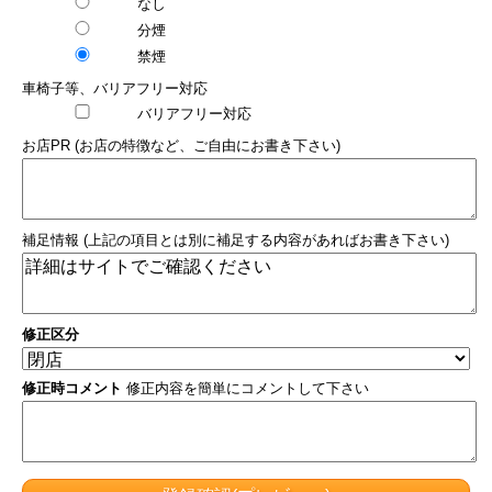
なし
分煙
禁煙
車椅子等、バリアフリー対応
バリアフリー対応
お店PR (お店の特徴など、ご自由にお書き下さい)
補足情報 (上記の項目とは別に補足する内容があればお書き下さい)
修正区分
修正時コメント
修正内容を簡単にコメントして下さい