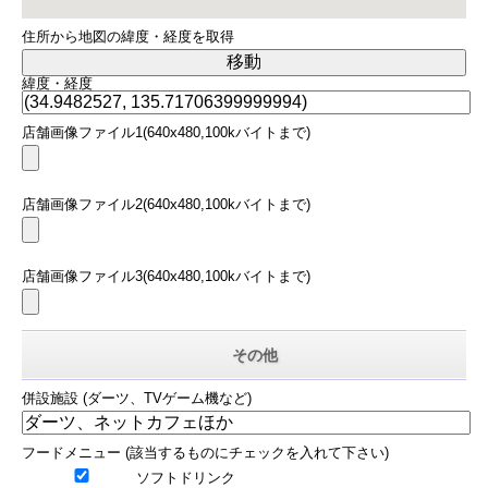
住所から地図の緯度・経度を取得
緯度・経度
店舗画像ファイル1(640x480,100kバイトまで)
店舗画像ファイル2(640x480,100kバイトまで)
店舗画像ファイル3(640x480,100kバイトまで)
その他
併設施設 (ダーツ、TVゲーム機など)
フードメニュー (該当するものにチェックを入れて下さい)
ソフトドリンク