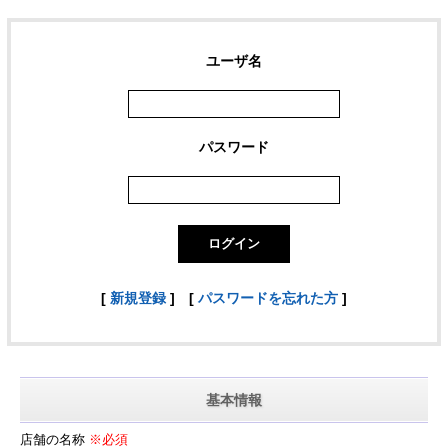
ユーザ名
パスワード
[
新規登録
]
[
パスワードを忘れた方
]
基本情報
店舗の名称
※必須