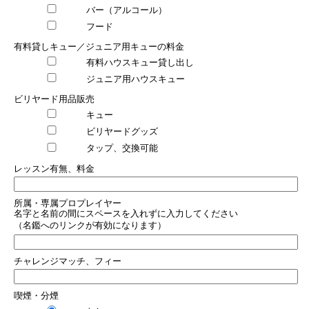
バー（アルコール）
フード
有料貸しキュー／ジュニア用キューの料金
有料ハウスキュー貸し出し
ジュニア用ハウスキュー
ビリヤード用品販売
キュー
ビリヤードグッズ
タップ、交換可能
レッスン有無、料金
所属・専属プロプレイヤー
名字と名前の間にスペースを入れずに入力してください
（名鑑へのリンクが有効になります）
チャレンジマッチ、フィー
喫煙・分煙