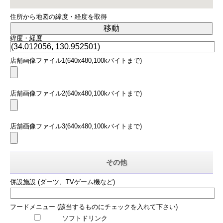
住所から地図の緯度・経度を取得
緯度・経度
店舗画像ファイル1(640x480,100kバイトまで)
店舗画像ファイル2(640x480,100kバイトまで)
店舗画像ファイル3(640x480,100kバイトまで)
その他
併設施設 (ダーツ、TVゲーム機など)
フードメニュー (該当するものにチェックを入れて下さい)
ソフトドリンク