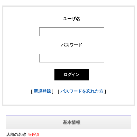
ユーザ名
パスワード
[
新規登録
]
[
パスワードを忘れた方
]
基本情報
店舗の名称
※必須