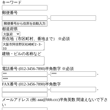
キーワード
郵便番号
-
都道府県
所在地（市区町村、番地まで）
※必須
建物・ビルの名称など
電話番号 (012-3456-7890)半角数字
※必須
-
-
FAX番号 (012-3456-7890)半角数字
-
-
メールアドレス (例: aaa@bbb.ccc)半角英数 間違えないで下さ
い