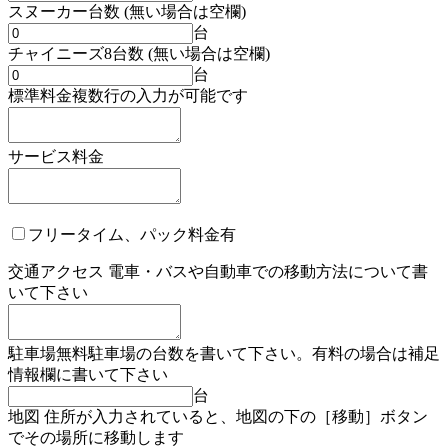
スヌーカー台数 (無い場合は空欄)
台
チャイニーズ8台数 (無い場合は空欄)
台
標準料金複数行の入力が可能です
サービス料金
フリータイム、パック料金有
交通アクセス 電車・バスや自動車での移動方法について書
いて下さい
駐車場無料駐車場の台数を書いて下さい。有料の場合は補足
情報欄に書いて下さい
台
地図 住所が入力されていると、地図の下の［移動］ボタン
でその場所に移動します