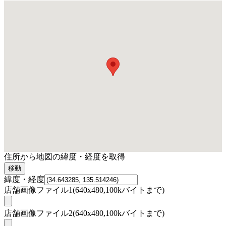
住所から地図の緯度・経度を取得
緯度・経度
店舗画像ファイル1(640x480,100kバイトまで)
店舗画像ファイル2(640x480,100kバイトまで)