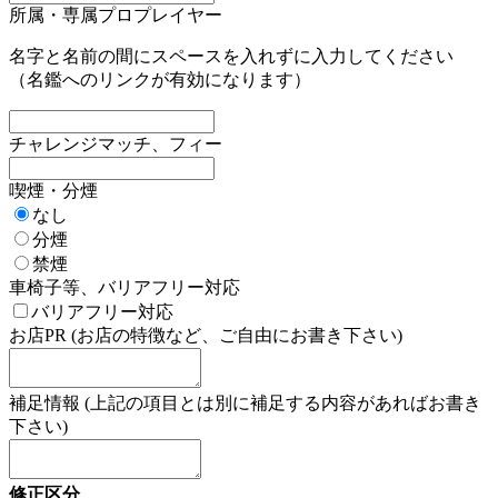
所属・専属プロプレイヤー
名字と名前の間にスペースを入れずに入力してください
（名鑑へのリンクが有効になります）
チャレンジマッチ、フィー
喫煙・分煙
なし
分煙
禁煙
車椅子等、バリアフリー対応
バリアフリー対応
お店PR (お店の特徴など、ご自由にお書き下さい)
補足情報 (上記の項目とは別に補足する内容があればお書き
下さい)
修正区分