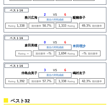
ベスト16
2
6
VS
務川広海
醍醐恭子
過去の対戦成績
1,338
50.7%
1,333
49.3%
Rating
期待勝率
Rating
期待勝率
ベスト16
0
6
VS
倉田美穂
米田理沙
過去の対戦成績
--
--%
1,694
--%
Rating
期待勝率
Rating
期待勝率
ベスト16
3
6
VS
仲島由美子
嶋村友子
過去の対戦成績
1,392
57.7%
1,338
42.3%
Rating
期待勝率
Rating
期待勝率
ベスト32