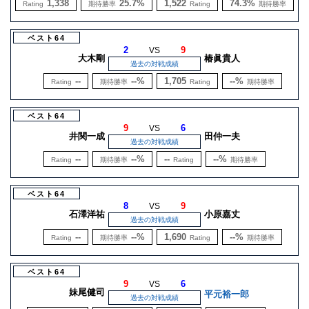
1,338
25.7%
1,522
74.3%
Rating
期待勝率
Rating
期待勝率
ベスト64
2
9
VS
大木剛
椿眞貴人
過去の対戦成績
--
--%
1,705
--%
Rating
期待勝率
Rating
期待勝率
ベスト64
9
6
VS
井関一成
田仲一夫
過去の対戦成績
--
--%
--
--%
Rating
期待勝率
Rating
期待勝率
ベスト64
8
9
VS
石澤洋祐
小原嘉丈
過去の対戦成績
--
--%
1,690
--%
Rating
期待勝率
Rating
期待勝率
ベスト64
9
6
VS
妹尾健司
平元裕一郎
過去の対戦成績