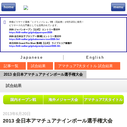
home
menu
ビリヲカ
本格ビリヤード漫画『ミドリノバショ』9巻（完結巻）が6月12日に発売！
ビリヤードの入門書としても活用されています。
2026 ジャパンオープン【公式】 エントリー受付中
https://billi-walker.jp/jpba/japanopen/2026
2026 全日本女子プロツアー第3戦 エントリー受付中
https://billi-walker.jp/jpba/womens-tour/2026-3rd
本日2026 Grand Prix West 第4戦【公式】 ライブスコア稼働中
https://billi-walker.jp/jpba/grandprixwest/2026-4th
Japanese
English
記事一覧
試合結果
アマチュア7大タイトル 試合結果
2013 全日本アマチュアナインボール選手権大会
試合結果
国内オープン戦
海外メジャー大会
アマチュア7大タイトル
2013年6月20日
2013 全日本アマチュアナインボール選手権大会