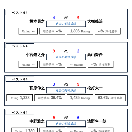
ベスト64
4
9
VS
榎本員之
大橋義治
過去の対戦成績
--
--%
1,803
--%
Rating
期待勝率
Rating
期待勝率
ベスト64
9
2
VS
小宮鐘之介
高山普任
過去の対戦成績
--
--%
--
--%
Rating
期待勝率
Rating
期待勝率
ベスト64
3
9
VS
荻原伸之
松好太一
過去の対戦成績
1,338
36.4%
1,435
63.6%
Rating
期待勝率
Rating
期待勝率
ベスト64
9
6
VS
中野雅之
浅野隼一朗
過去の対戦成績
1,780
--%
--
--%
Rating
期待勝率
Rating
期待勝率