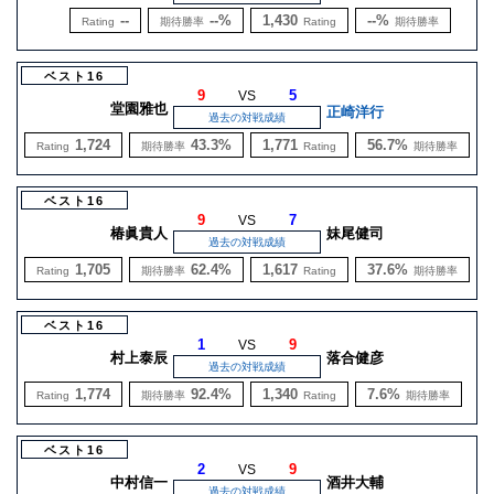
--
--%
1,430
--%
Rating
期待勝率
Rating
期待勝率
ベスト16
9
5
VS
堂園雅也
正崎洋行
過去の対戦成績
1,724
43.3%
1,771
56.7%
Rating
期待勝率
Rating
期待勝率
ベスト16
9
7
VS
椿眞貴人
妹尾健司
過去の対戦成績
1,705
62.4%
1,617
37.6%
Rating
期待勝率
Rating
期待勝率
ベスト16
1
9
VS
村上泰辰
落合健彦
過去の対戦成績
1,774
92.4%
1,340
7.6%
Rating
期待勝率
Rating
期待勝率
ベスト16
2
9
VS
中村信一
酒井大輔
過去の対戦成績