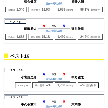
落合健彦
酒井大輔
過去の対戦成績
1,340
11.9%
1,688
88.1%
Rating
期待勝率
Rating
期待勝率
ベスト8
9
5
VS
醍醐雅人
建川雄司
過去の対戦成績
1,682
75.1%
1,490
24.9%
Rating
期待勝率
Rating
期待勝率
ベスト16
ベスト16
6
9
VS
小宮鐘之介
中野雅之
過去の対戦成績
--
--%
1,780
--%
Rating
期待勝率
Rating
期待勝率
ベスト16
6
9
VS
中久保憲司
末岡修
過去の対戦成績