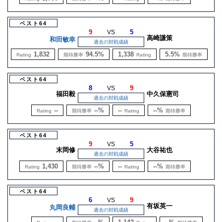
ベスト64
9
5
VS
高崎謙策
和田敏幸
過去の対戦成績
1,832
94.5%
1,338
5.5%
Rating
期待勝率
Rating
期待勝率
ベスト64
8
9
VS
福田毅
中久保憲司
過去の対戦成績
--
--%
--
--%
Rating
期待勝率
Rating
期待勝率
ベスト64
9
5
VS
末岡修
大谷祐也
過去の対戦成績
1,430
--%
--
--%
Rating
期待勝率
Rating
期待勝率
ベスト64
6
9
VS
有坂英一
丸岡良輔
過去の対戦成績