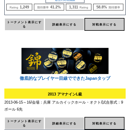
1,249
41.2%
1,311
58.8%
Rating
期待勝率
Rating
期待勝率
徹底的なプレイヤー目線でできたJapanタップ
2013 アマナインL級
/
/
2013-06-15～16
会場：兵庫 アルカイックホール・オクト
試合形式：9
ボール 6先