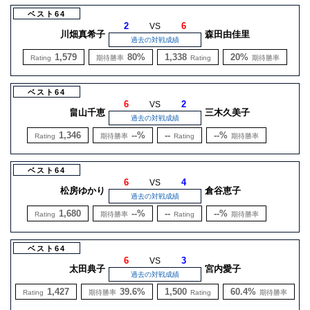
ベスト64
2
6
VS
川畑真希子
森田由佳里
過去の対戦成績
1,579
80%
1,338
20%
Rating
期待勝率
Rating
期待勝率
ベスト64
6
2
VS
畠山千恵
三木久美子
過去の対戦成績
1,346
--%
--
--%
Rating
期待勝率
Rating
期待勝率
ベスト64
6
4
VS
松房ゆかり
倉谷恵子
過去の対戦成績
1,680
--%
--
--%
Rating
期待勝率
Rating
期待勝率
ベスト64
6
3
VS
太田典子
宮内愛子
過去の対戦成績
1,427
39.6%
1,500
60.4%
Rating
期待勝率
Rating
期待勝率