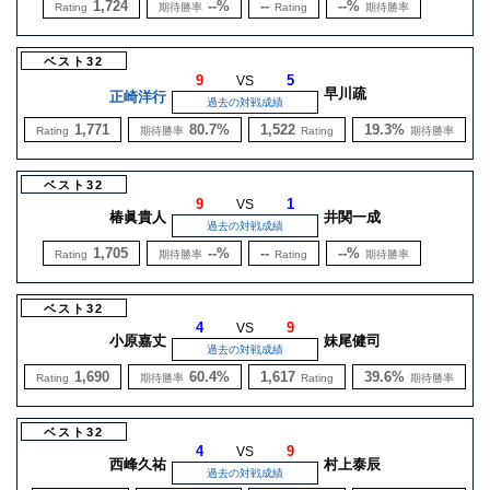
1,724
--%
--
--%
Rating
期待勝率
Rating
期待勝率
ベスト32
9
5
VS
早川疏
正崎洋行
過去の対戦成績
1,771
80.7%
1,522
19.3%
Rating
期待勝率
Rating
期待勝率
ベスト32
9
1
VS
椿眞貴人
井関一成
過去の対戦成績
1,705
--%
--
--%
Rating
期待勝率
Rating
期待勝率
ベスト32
4
9
VS
小原嘉丈
妹尾健司
過去の対戦成績
1,690
60.4%
1,617
39.6%
Rating
期待勝率
Rating
期待勝率
ベスト32
4
9
VS
西峰久祐
村上泰辰
過去の対戦成績